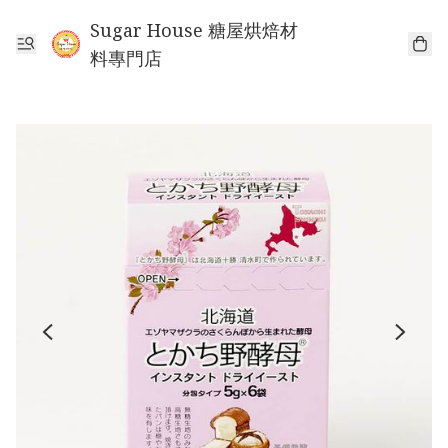
Sugar House 糖屋烘焙材
料專門店