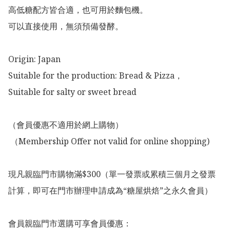
高低糖配方皆合適，也可用於麵包機。

可以直接使用，無須預備發酵。

Origin: Japan 

Suitable for the production: Bread & Pizza，

Suitable for salty or sweet bread

（會員優惠不適用於網上購物）

 （Membership Offer not valid for online shopping)

現凡親臨門市購物滿$300（單一發票或累積三個月之發票
計算，即可在門市辦理申請成為“糖屋烘焙”之永久會員）

會員親臨門市選購可享會員優惠：
