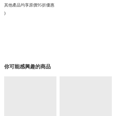
其他產品均享原價95折優惠

)

你可能感興趣的商品