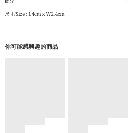
簡介
−
尺寸/Size : L4cm x W2.4cm
你可能感興趣的商品