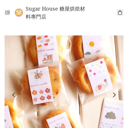
Sugar House 糖屋烘焙材
料專門店