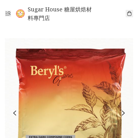
Sugar House 糖屋烘焙材
料專門店