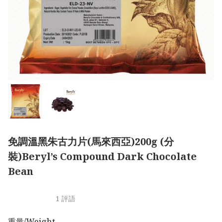
免調溫黑朱古力片(馬來西亞)200g (分
裝)Beryl’s Compound Dark Chocolate
Bean
1 評語
重量/Weight