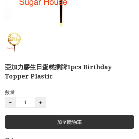
亞加力膠生日蛋糕插牌1pcs Birthday
Topper Plastic
數量
−
+
加至購物車