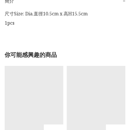
簡介
−
尺寸Size: Dia.直徑10.5cm x 高H15.5cm

1pcs 
你可能感興趣的商品