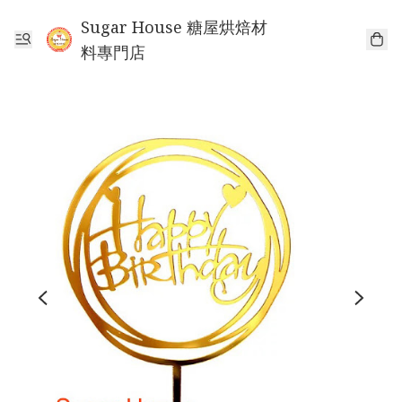
Sugar House 糖屋烘焙材
料專門店