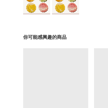
你可能感興趣的商品