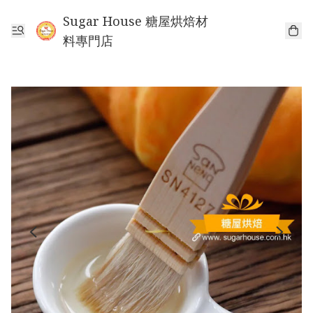
Sugar House 糖屋烘焙材
料專門店