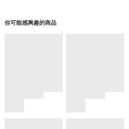
你可能感興趣的商品