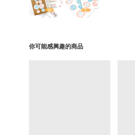
你可能感興趣的商品