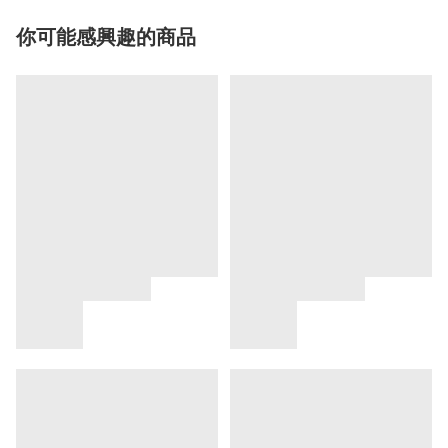
你可能感興趣的商品