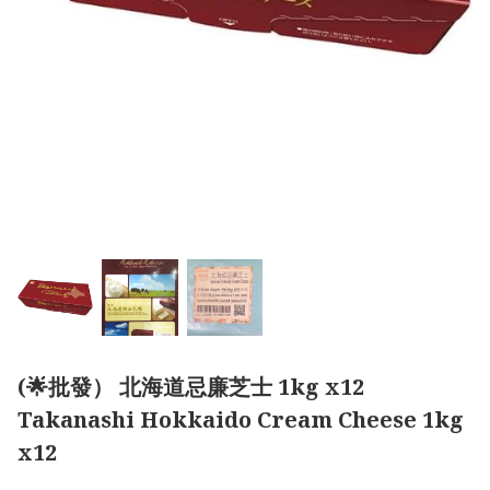
(🌟批發） 北海道忌廉芝士 1kg x12
Takanashi Hokkaido Cream Cheese 1kg
x12