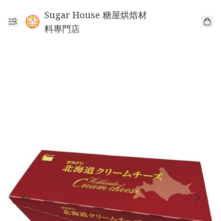
Sugar House 糖屋烘焙材
料專門店