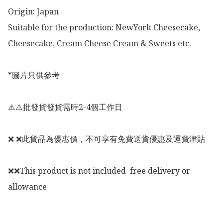
Origin: Japan 

Suitable for the production: NewYork Cheesecake, 
Cheesecake, Cream Cheese Cream & Sweets etc. 

*圖片只供參考

⚠️⚠️批發貨發貨需時2-4個工作日

❌ ❌此貨品為優惠價，不可享有免費送貨優惠及運費津貼

❌❌This product is not included  free delivery or 
allowance