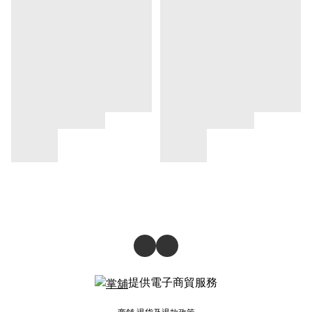
提供電子商貿服務